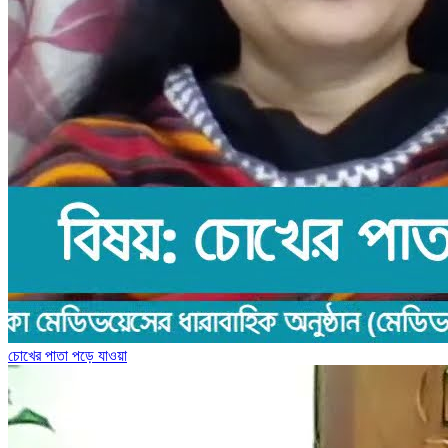
চোখের পাতা পড়ে যাওয়া