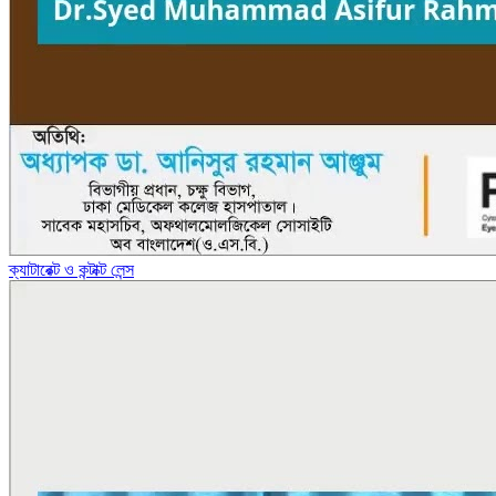
ক্যাটারেক্ট ও কন্টাক্ট লেন্স