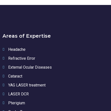
Areas of Expertise
Headache
Refractive Error
External Ocular Diseases
Cataract
YAG LASER treatment
LASER DCR
Pterigium