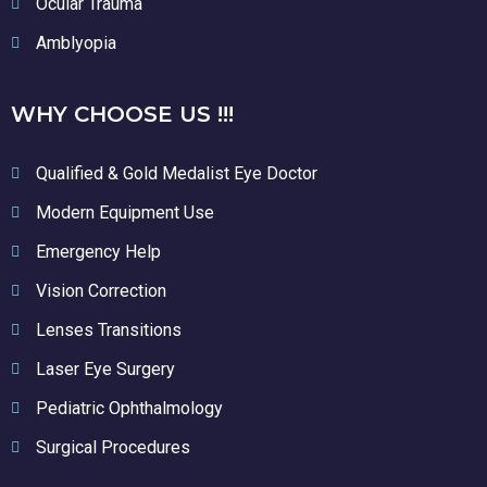
Ocular Trauma
Amblyopia
WHY CHOOSE US !!!
Qualified & Gold Medalist Eye Doctor
Modern Equipment Use
Emergency Help
Vision Correction
Lenses Transitions
Laser Eye Surgery
Pediatric Ophthalmology
Surgical Procedures