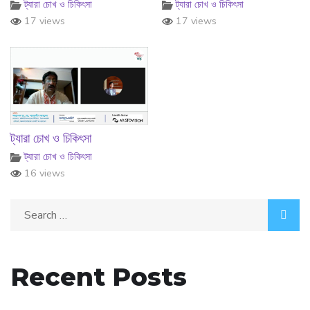
ট্যারা চোখ ও চিকিৎসা
ট্যারা চোখ ও চিকিৎসা
17 views
17 views
ট্যারা চোখ ও চিকিৎসা
ট্যারা চোখ ও চিকিৎসা
16 views
Recent Posts