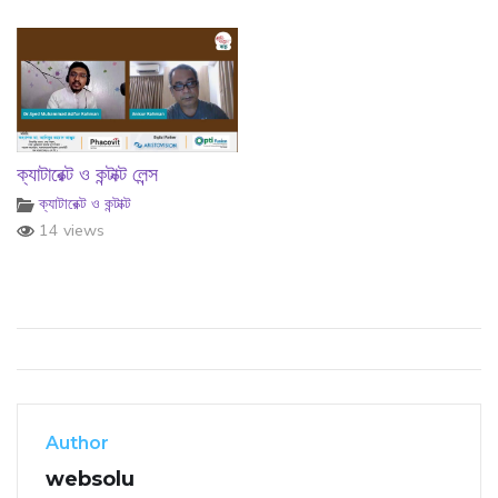
ক্যাটারেক্ট ও কন্টাক্ট লেন্স
ক্যাটারেক্ট ও কন্টাক্ট
14 views
Author
websolu