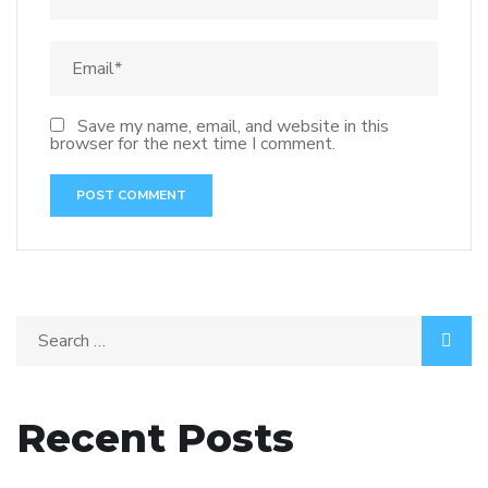
Save my name, email, and website in this
browser for the next time I comment.
Recent Posts