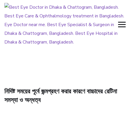
নিদিষ্ট সময়ের পূর্বে জন্মগ্রহণ করার কারণে বাচ্চাদের রেটিনা
সমস্যা ও অন্ধত্ব