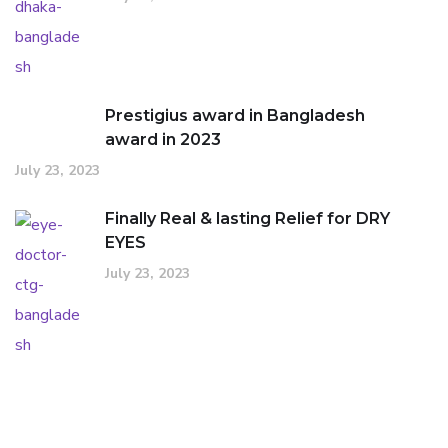
Prestigius award in Bangladesh
award in 2023
July 23, 2023
Finally Real & lasting Relief for DRY
EYES
July 23, 2023