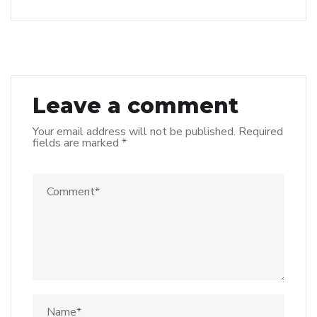
Leave a comment
Your email address will not be published.
Required
fields are marked
*