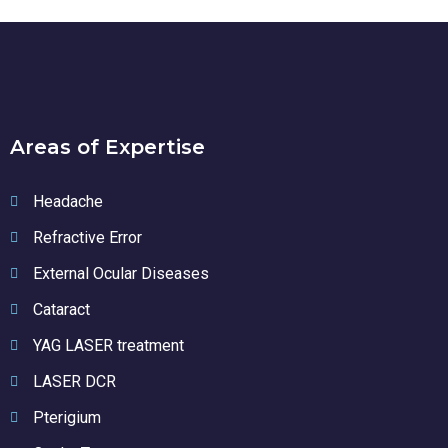
Areas of Expertise
Headache
Refractive Error
External Ocular Diseases
Cataract
YAG LASER treatment
LASER DCR
Pterigium