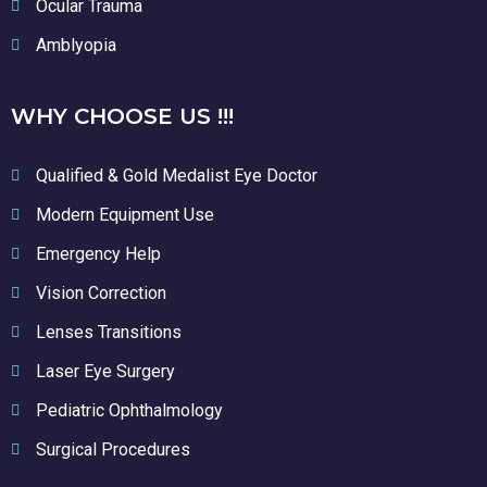
Ocular Trauma
Amblyopia
WHY CHOOSE US !!!
Qualified & Gold Medalist Eye Doctor
Modern Equipment Use
Emergency Help
Vision Correction
Lenses Transitions
Laser Eye Surgery
Pediatric Ophthalmology
Surgical Procedures