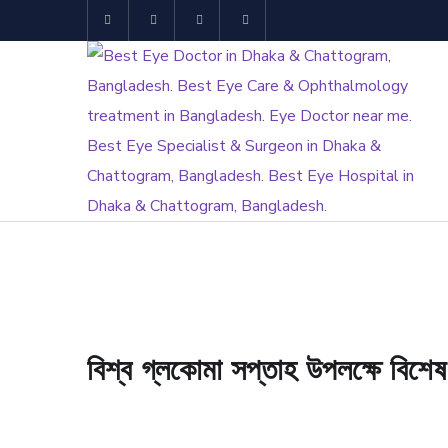
বিশ্ব গ্লকোমা সপ্তাহ উপলক্ষে বিশেষ