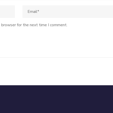
s browser for the next time I comment.