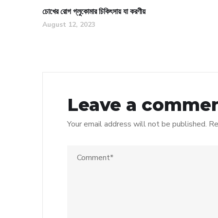
চোখের রোগ গ্লুকোমার চিকিৎসায় যা করণীয়
August 12, 2023
Leave a comme
Your email address will not be published.
Re