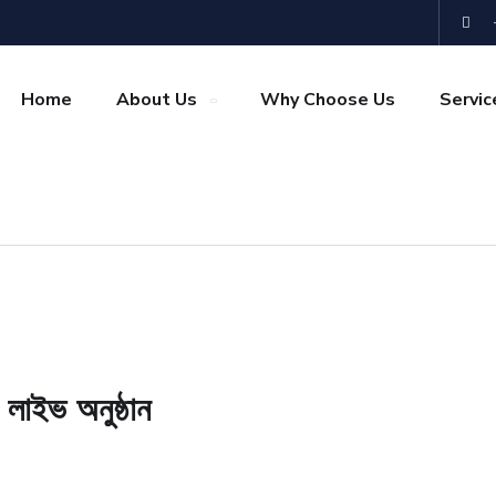
Home
About Us
Why Choose Us
Servic
 লাইভ অনুষ্ঠান