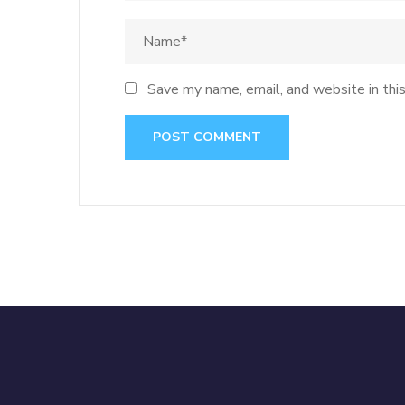
Save my name, email, and website in thi